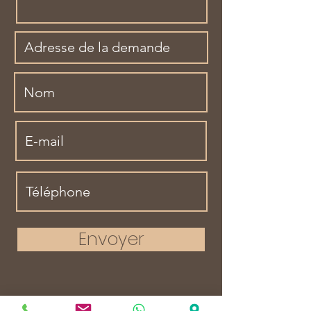
Envoyer